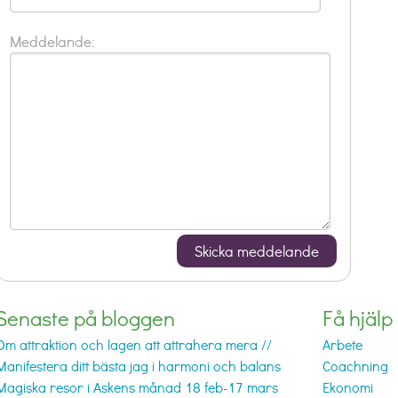
Meddelande:
Senaste på bloggen
Få hjälp
Om attraktion och lagen att attrahera mera //
Arbete
Manifestera ditt bästa jag i harmoni och balans
Coachning
Magiska resor i Askens månad 18 feb-17 mars
Ekonomi