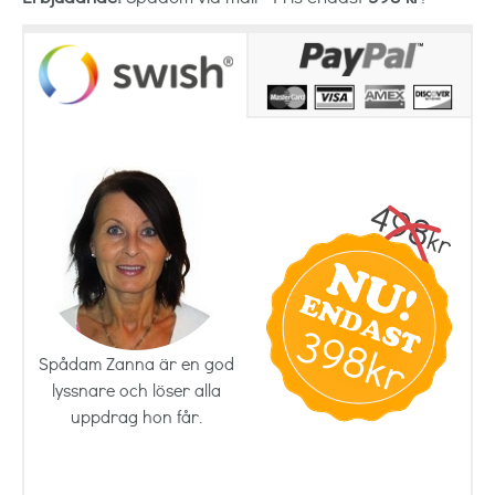
Spådam Zanna är en god
lyssnare och löser alla
uppdrag hon får.