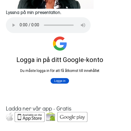
Lyssna på min presentation.
Ladda ner vår app - Gratis