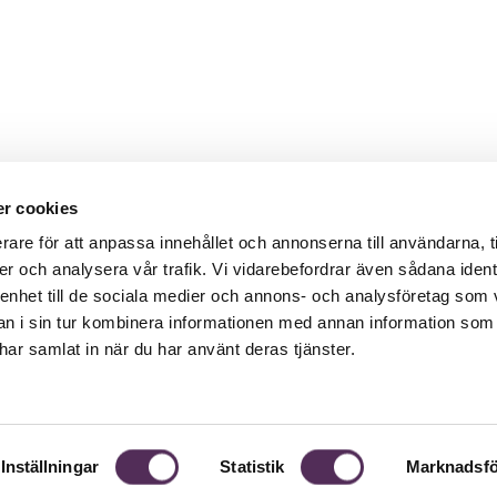
r cookies
rare för att anpassa innehållet och annonserna till användarna, t
er och analysera vår trafik. Vi vidarebefordrar även sådana ident
 enhet till de sociala medier och annons- och analysföretag som 
 i sin tur kombinera informationen med annan information som
e har samlat in när du har använt deras tjänster.
Inställningar
Statistik
Marknadsfö