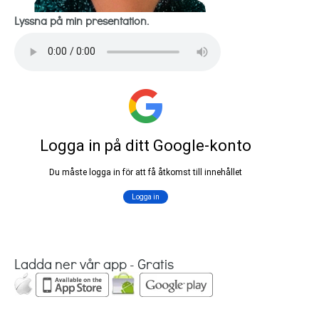
Lyssna på min presentation.
Ladda ner vår app - Gratis