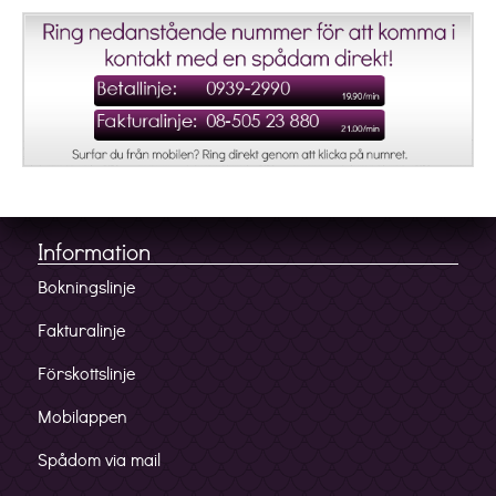
Information
Bokningslinje
Fakturalinje
Förskottslinje
Mobilappen
Spådom via mail