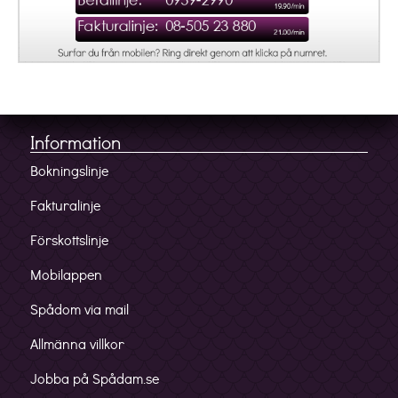
Information
Bokningslinje
Fakturalinje
Förskottslinje
Mobilappen
Spådom via mail
Allmänna villkor
Jobba på Spådam.se