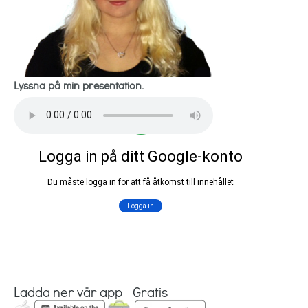
Lyssna på min presentation.
Ladda ner vår app - Gratis