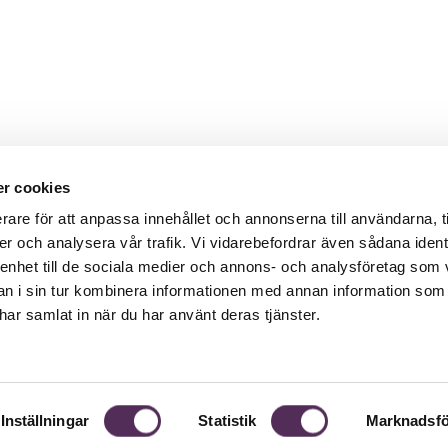
r cookies
rare för att anpassa innehållet och annonserna till användarna, t
er och analysera vår trafik. Vi vidarebefordrar även sådana ident
 enhet till de sociala medier och annons- och analysföretag som 
 i sin tur kombinera informationen med annan information som
e har samlat in när du har använt deras tjänster.
Inställningar
Statistik
Marknadsfö