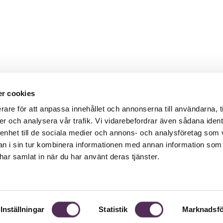
r cookies
rare för att anpassa innehållet och annonserna till användarna, t
er och analysera vår trafik. Vi vidarebefordrar även sådana ident
 enhet till de sociala medier och annons- och analysföretag som 
 i sin tur kombinera informationen med annan information som
e har samlat in när du har använt deras tjänster.
Inställningar
Statistik
Marknadsfö