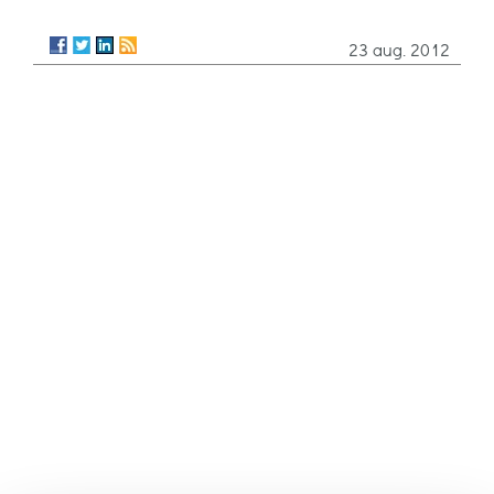
23 aug. 2012