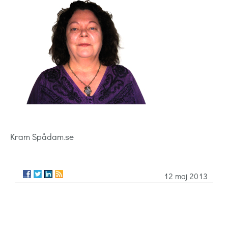
Kram Spådam.se
12 maj 2013