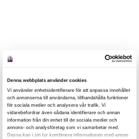
Denna webbplats använder cookies
Vi använder enhetsidentifierare för att anpassa innehållet
och annonserna till användarna, tillhandahålla funktioner
för sociala medier och analysera vår trafik. Vi
vidarebefordrar även sådana identifierare och annan
information från din enhet till de sociala medier och
annons- och analysföretag som vi samarbetar med.
Dessa kan i sin tur kombinera informationen med annan