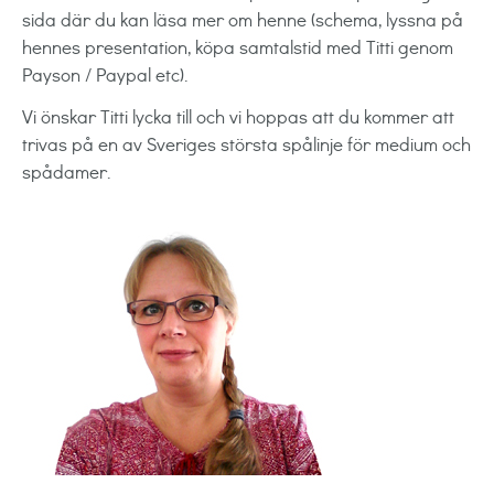
sida där du kan läsa mer om henne (schema, lyssna på
hennes presentation, köpa samtalstid med Titti genom
Payson / Paypal etc).
Vi önskar Titti lycka till och vi hoppas att du kommer att
trivas på en av Sveriges största spålinje för medium och
spådamer.