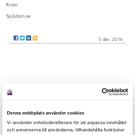
Kram
Spådam.se
5 dec. 2016
Denna webbplats använder cookies
Vi använder enhetsidentifierare för att anpassa innehållet
och annonserna till användarna, tillhandahålla funktioner