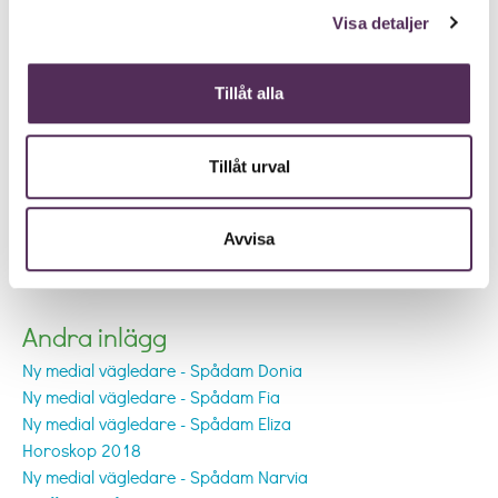
Visa detaljer
Tillåt alla
Tillåt urval
Avvisa
Andra inlägg
Ny medial vägledare - Spådam Donia
Ny medial vägledare - Spådam Fia
Ny medial vägledare - Spådam Eliza
Horoskop 2018
Ny medial vägledare - Spådam Narvia