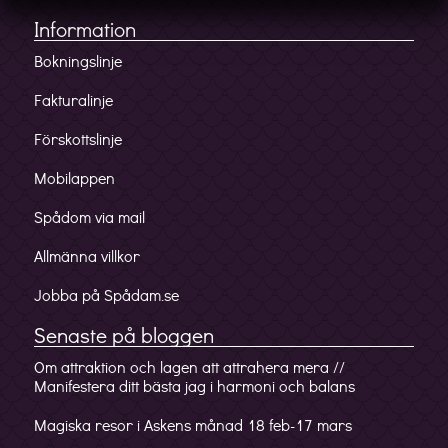
Information
Bokningslinje
Fakturalinje
Förskottslinje
Mobilappen
Spådom via mail
Allmänna villkor
Jobba på Spådam.se
Senaste på bloggen
Om attraktion och lagen att attrahera mera //
Manifestera ditt bästa jag i harmoni och balans
Magiska resor i Askens månad 18 feb-17 mars