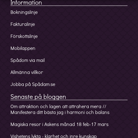
Information
Bokningslinje
Fakturalinje
Förskottslinje
Mobilappen
Spådom via mail
Allmänna villkor
Jobba på Spådam.se
Senaste på bloggen
Om attraktion och lagen att attrahera mera //
Manifestera ditt bästa jag i harmoni och balans
Magiska resor i Askens månad 18 feb-17 mars
Vishetens lykta - klarhet och inre kunskap