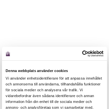
Denna webbplats använder cookies
Vi använder enhetsidentifierare för att anpassa innehållet
och annonserna till användarna, tillhandahålla funktioner
för sociala medier och analysera vår trafik. Vi
vidarebefordrar även sådana identifierare och annan
information från din enhet till de sociala medier och
annons- och analysföretag som vi samarbetar med.