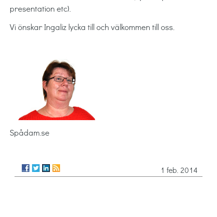
presentation etc).
Vi önskar Ingaliz lycka till och välkommen till oss.
Spådam.se
1 feb. 2014