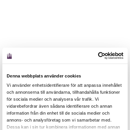
Denna webbplats använder cookies
Vi använder enhetsidentifierare för att anpassa innehållet
och annonserna till användarna, tillhandahålla funktioner
för sociala medier och analysera vår trafik. Vi
vidarebefordrar även sådana identifierare och annan
information från din enhet till de sociala medier och
annons- och analysföretag som vi samarbetar med.
Dessa kan i sin tur kombinera informationen med annan