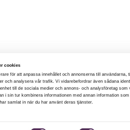
r cookies
rare för att anpassa innehållet och annonserna till användarna, t
er och analysera vår trafik. Vi vidarebefordrar även sådana ident
 enhet till de sociala medier och annons- och analysföretag som 
 i sin tur kombinera informationen med annan information som
e har samlat in när du har använt deras tjänster.