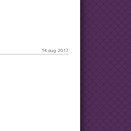
14 aug. 2017