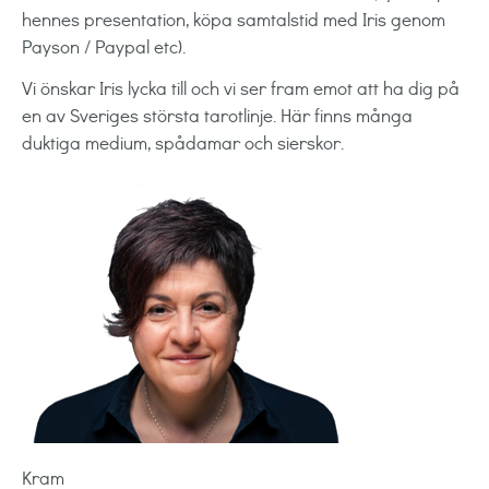
hennes presentation, köpa samtalstid med Iris genom
Payson / Paypal etc).
Vi önskar Iris lycka till och vi ser fram emot att ha dig på
en av Sveriges största tarotlinje. Här finns många
duktiga medium, spådamar och sierskor.
Kram