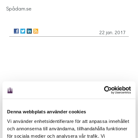
Spådam.se
22 jan. 2017
Denna webbplats använder cookies
Vi använder enhetsidentifierare för att anpassa innehållet
och annonserna till användarna, tillhandahålla funktioner
för sociala medier och analysera vår trafik. Vi