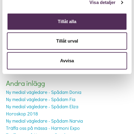
Visa detaljer
Tillåt alla
Tillåt urval
Avvisa
Andra inlägg
Ny medial vägledare - Spådam Donia
Ny medial vägledare - Spådam Fia
Ny medial vägledare - Spådam Eliza
Horoskop 2018
Ny medial vägledare - Spådam Narvia
Träffa oss på mässa - Harmoni Expo