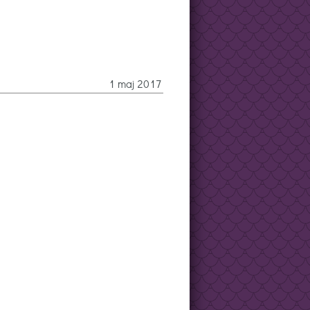
1 maj 2017