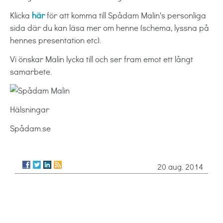
Klicka
här
för att komma till Spådam Malin's personliga
sida där du kan läsa mer om henne (schema, lyssna på
hennes presentation etc).
Vi önskar Malin lycka till och ser fram emot ett långt
samarbete.
Hälsningar
Spådam.se
20 aug. 2014