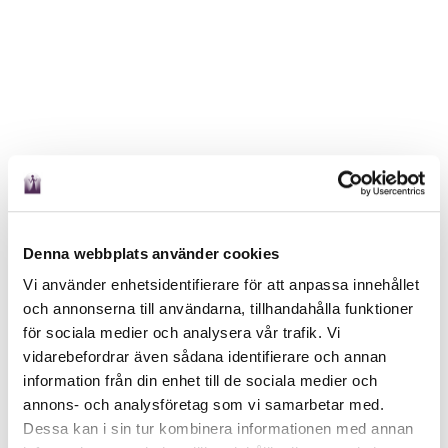
Denna webbplats använder cookies
Vi använder enhetsidentifierare för att anpassa innehållet
och annonserna till användarna, tillhandahålla funktioner
för sociala medier och analysera vår trafik. Vi
vidarebefordrar även sådana identifierare och annan
information från din enhet till de sociala medier och
annons- och analysföretag som vi samarbetar med.
Dessa kan i sin tur kombinera informationen med annan