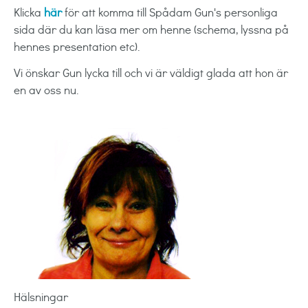
Klicka
här
för att komma till Spådam Gun's personliga
sida där du kan läsa mer om henne (schema, lyssna på
hennes presentation etc).
Vi önskar Gun lycka till och vi är väldigt glada att hon är
en av oss nu.
Hälsningar