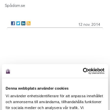
Spådam.se
12 nov. 2014
Denna webbplats använder cookies
Vi använder enhetsidentifierare för att anpassa innehållet
och annonserna till användarna, tillhandahålla funktioner
för sociala medier och analysera vår trafik. Vi