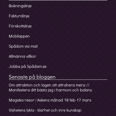
Bokningslinje
Fakturalinje
Förskottslinje
Mobilappen
Spådom via mail
Allmänna villkor
Jobba på Spådam.se
Senaste på bloggen
Om attraktion och lagen att attrahera mera //
Manifestera ditt bästa jag i harmoni och balans
Magiska resor i Askens månad 18 feb-17 mars
Vishetens lykta - klarhet och inre kunskap